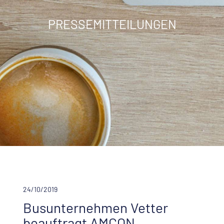
PRESSEMITTEILUNGEN
24/10/2019
Busunternehmen Vetter
beauftragt AMCON