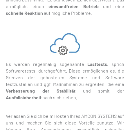
ermöglicht einen
einwandfreien Betrieb
und eine
schnelle Reaktion
auf mögliche Probleme.
Es werden regelmäßig sogenannte
Lasttests
, sprich
Softwaretests, durchgeführt. Diese ermöglichen es, die
Grenzen der gehosteten Systeme und Software
festzustellen und ggf. Maßnahmen zu ergreifen, die eine
Verbesserung der Stabilität
und somit der
Ausfallsicherheit
nach sich ziehen.
Verlassen Sie sich beim Hosten Ihres AMCON.SYSTEMS auf
uns und machen Sie sich diese Vorteile zunutze. Wir
können Ihre Anwendungen wesentlich schneller