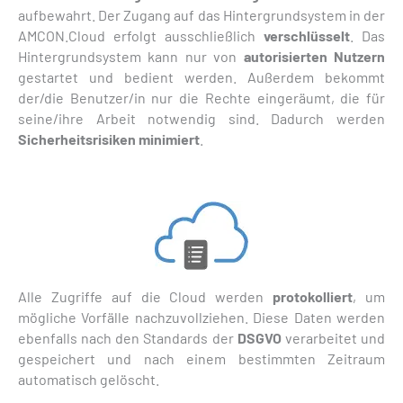
aufbewahrt. Der Zugang auf das Hintergrundsystem in der
AMCON.Cloud erfolgt ausschließlich
verschlüsselt
. Das
Hintergrundsystem kann nur von
autorisierten Nutzern
gestartet und bedient werden. Außerdem bekommt
der/die Benutzer/in nur die Rechte eingeräumt, die für
seine/ihre Arbeit notwendig sind. Dadurch werden
Sicherheitsrisiken minimiert
.
Alle Zugriffe auf die Cloud werden
protokolliert
, um
mögliche Vorfälle nachzuvollziehen. Diese Daten werden
ebenfalls nach den Standards der
DSGVO
verarbeitet und
gespeichert und nach einem bestimmten Zeitraum
automatisch gelöscht.