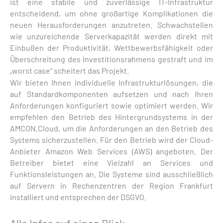
ist eine stabile und zuverlässige IT-Infrastruktur
entscheidend, um ohne großartige Komplikationen die
neuen Herausforderungen anzutreten. Schwachstellen
wie unzureichende Serverkapazität werden direkt mit
Einbußen der Produktivität, Wettbewerbsfähigkeit oder
Überschreitung des Investitionsrahmens gestraft und im
„worst case“ scheitert das Projekt.
Wir bieten Ihnen individuelle Infrastrukturlösungen, die
auf Standardkomponenten aufsetzen und nach Ihren
Anforderungen konfiguriert sowie optimiert werden. Wir
empfehlen den Betrieb des Hintergrundsystems in der
AMCON.Cloud, um die Anforderungen an den Betrieb des
Systems sicherzustellen. Für den Betrieb wird der Cloud-
Anbieter Amazon Web Services (AWS) angeboten. Der
Betreiber bietet eine Vielzahl an Services und
Funktionsleistungen an. Die Systeme sind ausschließlich
auf Servern in Rechenzentren der Region Frankfurt
installiert und entsprechen der DSGVO.