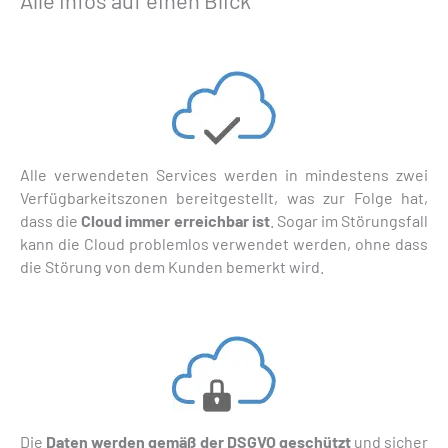
Alle Infos auf einen Blick
Alle verwendeten Services werden in mindestens zwei
Verfügbarkeitszonen bereitgestellt, was zur Folge hat,
dass die
Cloud immer erreichbar ist
. Sogar im Störungsfall
kann die Cloud problemlos verwendet werden, ohne dass
die Störung von dem Kunden bemerkt wird.
Die
Daten werden gemäß der DSGVO geschützt
und sicher