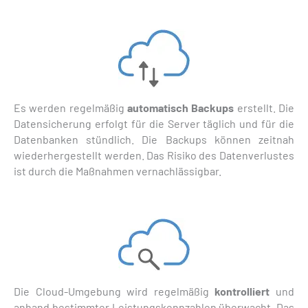
Es werden regelmäßig
automatisch Backups
erstellt. Die
Datensicherung erfolgt für die Server täglich und für die
Datenbanken stündlich. Die Backups können zeitnah
wiederhergestellt werden. Das Risiko des Datenverlustes
ist durch die Maßnahmen vernachlässigbar.
Die Cloud-Umgebung wird regelmäßig
kontrolliert
und
anhand bestimmter Leistungskennzahlen überwacht. Das