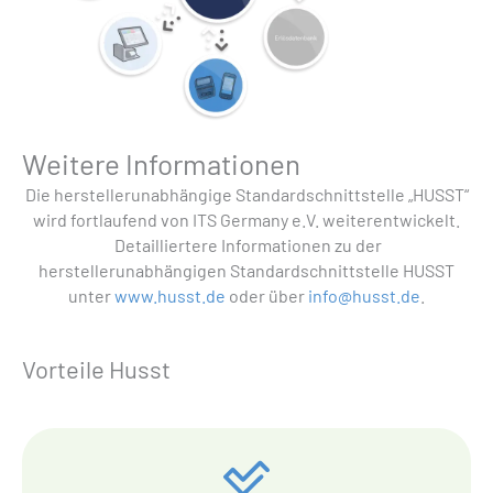
Weitere Informationen
Die herstellerunabhängige Standardschnittstelle „HUSST“
wird fortlaufend von ITS Germany e.V. weiterentwickelt.
Detailliertere Informationen zu der
herstellerunabhängigen Standardschnittstelle HUSST
unter
www.husst.de
oder über
info@husst.de
.
Vorteile Husst