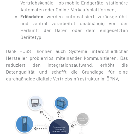
Vertriebskanäle – ob mobile Endgeräte, stationäre
Automaten oder Online-Verkaufsplattformen.
Erlösdaten
werden automatisiert zurückgeführt
und zentral verarbeitet unabhängig von der
Herkunft der Daten oder dem eingesetzten
Gerätetyp.
Dank HUSST können auch Systeme unterschiedlicher
Hersteller problemlos miteinander kommunizieren. Das
reduziert den Integrationsaufwand, erhöht die
Datenqualität und schafft die Grundlage für eine
durchgängige digitale Vertriebsinfrastruktur im ÖPNV.