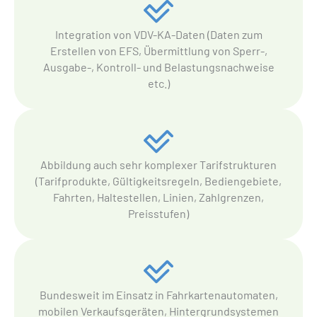
Integration von VDV-KA-Daten (Daten zum
Erstellen von EFS, Übermittlung von Sperr-,
Ausgabe-, Kontroll- und Belastungsnachweise
etc.)
Abbildung auch sehr komplexer Tarifstrukturen
(Tarifprodukte, Gültigkeitsregeln, Bediengebiete,
Fahrten, Haltestellen, Linien, Zahlgrenzen,
Preisstufen)
Bundesweit im Einsatz in Fahrkartenautomaten,
mobilen Verkaufsgeräten, Hintergrundsystemen