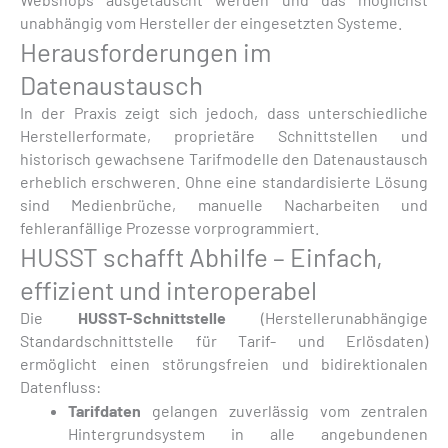
unabhängig vom Hersteller der eingesetzten Systeme.
Herausforderungen im
Datenaustausch
In der Praxis zeigt sich jedoch, dass unterschiedliche
Herstellerformate, proprietäre Schnittstellen und
historisch gewachsene Tarifmodelle den Datenaustausch
erheblich erschweren. Ohne eine standardisierte Lösung
sind Medienbrüche, manuelle Nacharbeiten und
fehleranfällige Prozesse vorprogrammiert.
HUSST schafft Abhilfe – Einfach,
effizient und interoperabel
Die
HUSST-Schnittstelle
(Herstellerunabhängige
Standardschnittstelle für Tarif- und Erlösdaten)
ermöglicht einen störungsfreien und bidirektionalen
Datenfluss:
Tarifdaten
gelangen zuverlässig vom zentralen
Hintergrundsystem in alle angebundenen