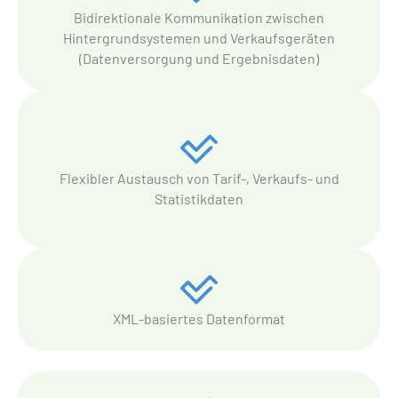
Bidirektionale Kommunikation zwischen
Hintergrundsystemen und Verkaufsgeräten
(Datenversorgung und Ergebnisdaten)
Flexibler Austausch von Tarif-, Verkaufs- und
Statistikdaten
XML-basiertes Datenformat