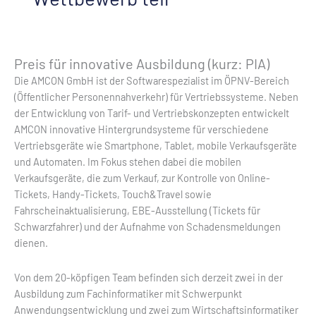
Preis für innovative Ausbildung (kurz: PIA)
Die AMCON GmbH ist der Softwarespezialist im ÖPNV-Bereich
(Öffentlicher Personennahverkehr) für Vertriebssysteme. Neben
der Entwicklung von Tarif- und Vertriebskonzepten entwickelt
AMCON innovative Hintergrundsysteme für verschiedene
Vertriebsgeräte wie Smartphone, Tablet, mobile Verkaufsgeräte
und Automaten. Im Fokus stehen dabei die mobilen
Verkaufsgeräte, die zum Verkauf, zur Kontrolle von Online-
Tickets, Handy-Tickets, Touch&Travel sowie
Fahrscheinaktualisierung, EBE-Ausstellung (Tickets für
Schwarzfahrer) und der Aufnahme von Schadensmeldungen
dienen.
Von dem 20-köpfigen Team befinden sich derzeit zwei in der
Ausbildung zum Fachinformatiker mit Schwerpunkt
Anwendungsentwicklung und zwei zum Wirtschaftsinformatiker