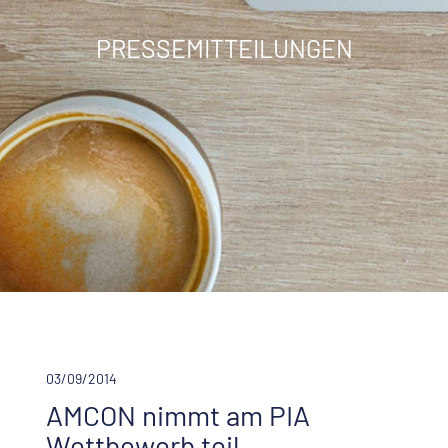
PRESSEMITTEILUNGEN
03/09/2014
AMCON nimmt am PIA
Wettbewerb teil