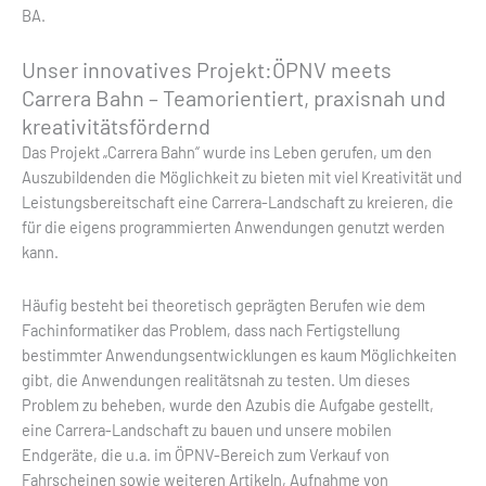
BA.
Unser innovatives Projekt:ÖPNV meets
Carrera Bahn – Teamorientiert, praxisnah und
kreativitätsfördernd
Das Projekt „Carrera Bahn“ wurde ins Leben gerufen, um den
Auszubildenden die Möglichkeit zu bieten mit viel Kreativität und
Leistungsbereitschaft eine Carrera-Landschaft zu kreieren, die
für die eigens programmierten Anwendungen genutzt werden
kann.
Häufig besteht bei theoretisch geprägten Berufen wie dem
Fachinformatiker das Problem, dass nach Fertigstellung
bestimmter Anwendungsentwicklungen es kaum Möglichkeiten
gibt, die Anwendungen realitätsnah zu testen. Um dieses
Problem zu beheben, wurde den Azubis die Aufgabe gestellt,
eine Carrera-Landschaft zu bauen und unsere mobilen
Endgeräte, die u.a. im ÖPNV-Bereich zum Verkauf von
Fahrscheinen sowie weiteren Artikeln, Aufnahme von