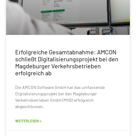
Erfolgreiche Gesamtabnahme: AMCON
schließt Digitalisierungsprojekt bei den
Magdeburger Verkehrsbetrieben
erfolgreich ab
Die AMCON Software GmbH hat das umfassende
Digitalisierungsprojekt bei den Magdeburger
Verkehrsbetrieben GmbH (MVB) erfolgreich
abgeschlossen.
WEITERLESEN »