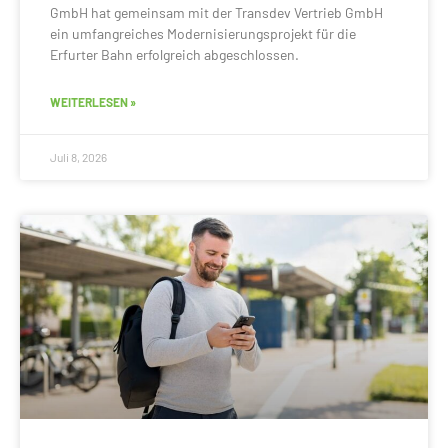
GmbH hat gemeinsam mit der Transdev Vertrieb GmbH
ein umfangreiches Modernisierungsprojekt für die
Erfurter Bahn erfolgreich abgeschlossen.
WEITERLESEN »
Juli 8, 2026