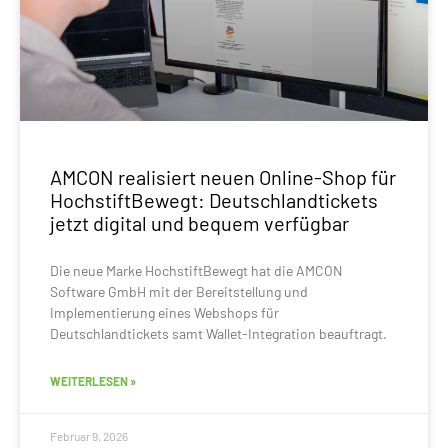
AMCON realisiert neuen Online-Shop für
HochstiftBewegt: Deutschlandtickets
jetzt digital und bequem verfügbar
Die neue Marke HochstiftBewegt hat die AMCON
Software GmbH mit der Bereitstellung und
Implementierung eines Webshops für
Deutschlandtickets samt Wallet-Integration beauftragt.
WEITERLESEN »
Februar 9, 2026