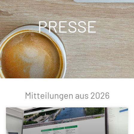
PRESSE
Mitteilungen aus 2026