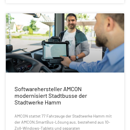
Softwarehersteller AMCON
modernisiert Stadtbusse der
Stadtwerke Hamm
AMCON stattet 77 Fahrzeuge der Stadtwerke Hamm mit
der AMCON.SmartBus-Lösung aus, bestehend aus 10-
Zoll-Windows-Tablets und separaten