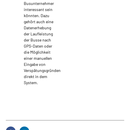
Busunternehmer
interessant sein
könnten. Dazu
gehört auch eine
Datenerhebung
der Laufleistung
der Busse nach
GPS-Daten oder
die Möglichkeit
einer manuellen
Eingabe von
Verspätungsgründen
direkt in dem
System.