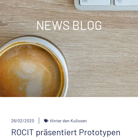
NEWS BLOG
26/02/2020
Hinter den Kulissen
ROCIT präsentiert Prototypen