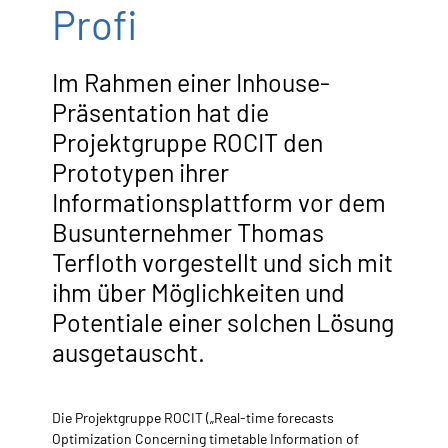
Profi
Im Rahmen einer Inhouse-
Präsentation hat die
Projektgruppe ROCIT den
Prototypen ihrer
Informationsplattform vor dem
Busunternehmer Thomas
Terfloth vorgestellt und sich mit
ihm über Möglichkeiten und
Potentiale einer solchen Lösung
ausgetauscht.
Die Projektgruppe ROCIT („Real-time forecasts
Optimization Concerning timetable Information of