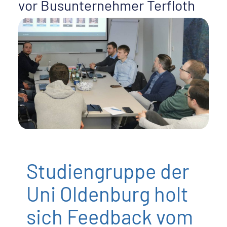
vor Busunternehmer Terfloth
Studiengruppe der
Uni Oldenburg holt
sich Feedback vom