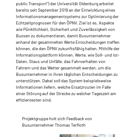
public Transport“) der Universität Oldenburg arbeitet
bereits seit September 2019 an der Entwicklung eines
Informationsmanagementsystems zur Optimierung der
Echtzeitprognosen für den ÖPNV. Ziel ist es, Aspekte
wie Pünktlichkeit, Sicherheit und Zuverlässigkeit von
Bussen zu dokumentieren, damit Busunternehmer
anhand der gesammelten Werte Entscheidungen treffen
können, die den ÖPNV zukunftsfähig halten. Mithilfe der
Informationsplattform können. Werte, wie Soll- und Ist-
Daten, Staus und Unfälle, das Fahrverhalten von
Fahrern und das Wetter gesammelt werden, um die
Busunternehmer in ihren täglichen Entscheidungen zu
unterstützen. Dabei soll das System beispielsweise
Informationen liefern, welche Ersatzrouten im Falle
einer Störung auf der Strecke zu welcher Tageszeit am
effizientesten sind.
Projektgruppe holt sich Feedback von
Busunternehmer Thomas Terfloth