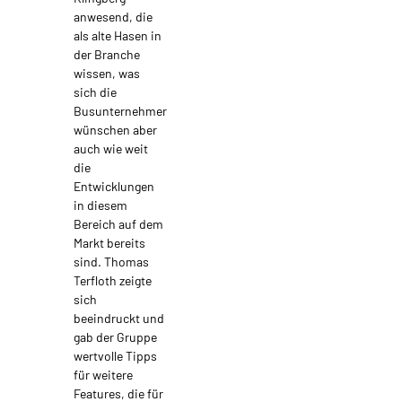
anwesend, die
als alte Hasen in
der Branche
wissen, was
sich die
Busunternehmer
wünschen aber
auch wie weit
die
Entwicklungen
in diesem
Bereich auf dem
Markt bereits
sind. Thomas
Terfloth zeigte
sich
beeindruckt und
gab der Gruppe
wertvolle Tipps
für weitere
Features, die für