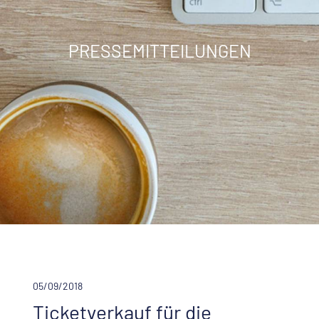
PRESSEMITTEILUNGEN
05/09/2018
Ticketverkauf für die