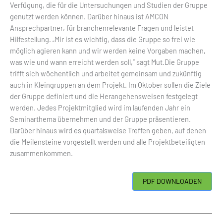
Verfügung, die für die Untersuchungen und Studien der Gruppe
genutzt werden können. Darüber hinaus ist AMCON
Ansprechpartner, für branchenrelevante Fragen und leistet
Hilfestellung. „Mir ist es wichtig, dass die Gruppe so frei wie
möglich agieren kann und wir werden keine Vorgaben machen,
was wie und wann erreicht werden soll,“ sagt Mut.Die Gruppe
trifft sich wöchentlich und arbeitet gemeinsam und zukünftig
auch in Kleingruppen an dem Projekt. Im Oktober sollen die Ziele
der Gruppe definiert und die Herangehensweisen festgelegt
werden. Jedes Projektmitglied wird im laufenden Jahr ein
Seminarthema übernehmen und der Gruppe präsentieren.
Darüber hinaus wird es quartalsweise Treffen geben, auf denen
die Meilensteine vorgestellt werden und alle Projektbeteiligten
zusammenkommen.