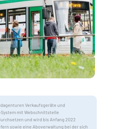
emdagenturen Verkaufsgeräte und
-System mit Webschnittstelle
urchsetzen und wird bis Anfang 2022
efern sowie eine Aboverwaltung bei der sich