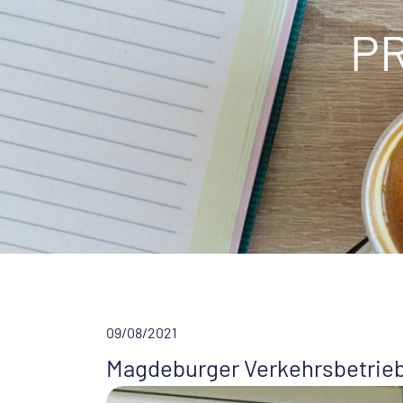
P
09/08/2021
Magdeburger Verkehrsbetrie