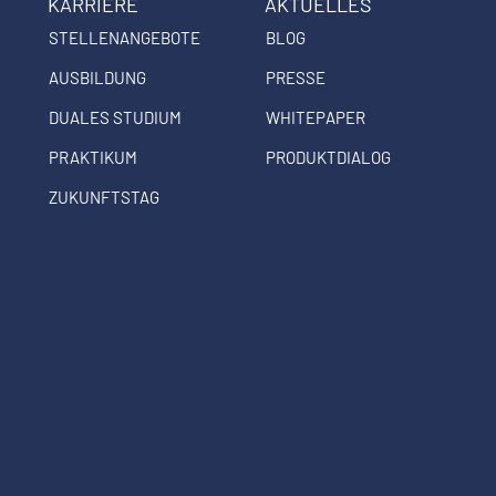
KARRIERE
AKTUELLES
STELLENANGEBOTE
BLOG
AUSBILDUNG
PRESSE
DUALES STUDIUM
WHITEPAPER
PRAKTIKUM
PRODUKTDIALOG
ZUKUNFTSTAG