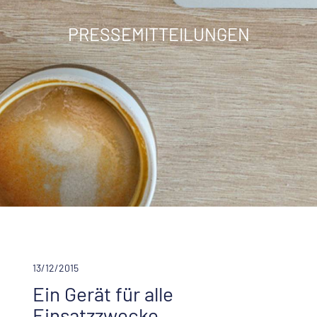
PRESSEMITTEILUNGEN
13/12/2015
Ein Gerät für alle
Einsatzzwecke