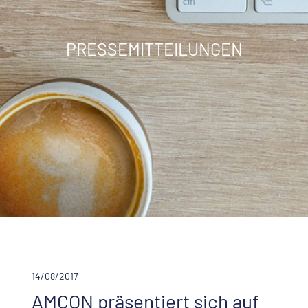
PRESSEMITTEILUNGEN
14/08/2017
AMCON präsentiert sich auf