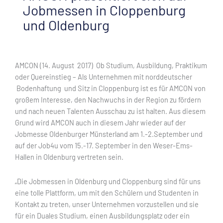
Jobmessen in Cloppenburg
und Oldenburg
AMCON (14. August 2017) Ob Studium, Ausbildung, Praktikum
oder Quereinstieg – Als Unternehmen mit norddeutscher
Bodenhaftung und Sitz in Cloppenburg ist es für AMCON von
großem Interesse, den Nachwuchs in der Region zu fördern
und nach neuen Talenten Ausschau zu ist halten. Aus diesem
Grund wird AMCON auch in diesem Jahr wieder auf der
Jobmesse Oldenburger Münsterland am 1.-2.September und
auf der Job4u vom 15.-17. September in den Weser-Ems-
Hallen in Oldenburg vertreten sein.
„Die Jobmessen in Oldenburg und Cloppenburg sind für uns
eine tolle Plattform, um mit den Schülern und Studenten in
Kontakt zu treten, unser Unternehmen vorzustellen und sie
für ein Duales Studium, einen Ausbildungsplatz oder ein