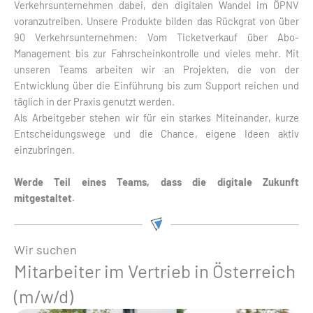
Verkehrsunternehmen dabei, den digitalen Wandel im ÖPNV
voranzutreiben. Unsere Produkte bilden das Rückgrat von über
90 Verkehrsunternehmen: Vom Ticketverkauf über Abo-
Management bis zur Fahrscheinkontrolle und vieles mehr. Mit
unseren Teams arbeiten wir an Projekten, die von der
Entwicklung über die Einführung bis zum Support reichen und
täglich in der Praxis genutzt werden.
Als Arbeitgeber stehen wir für ein starkes Miteinander, kurze
Entscheidungswege und die Chance, eigene Ideen aktiv
einzubringen.
Werde Teil eines Teams, dass die digitale Zukunft
mitgestaltet.
Wir suchen
Mitarbeiter im Vertrieb in Österreich
(m/w/d)