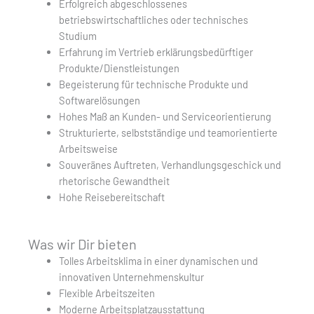
Erfolgreich abgeschlossenes
betriebswirtschaftliches oder technisches
Studium
Erfahrung im Vertrieb erklärungsbedürftiger
Produkte/Dienstleistungen
Begeisterung für technische Produkte und
Softwarelösungen
Hohes Maß an Kunden- und Serviceorientierung
Strukturierte, selbstständige und teamorientierte
Arbeitsweise
Souveränes Auftreten, Verhandlungsgeschick und
rhetorische Gewandtheit
Hohe Reisebereitschaft
Was wir Dir bieten
Tolles Arbeitsklima in einer dynamischen und
innovativen Unternehmenskultur
Flexible Arbeitszeiten
Moderne Arbeitsplatzausstattung