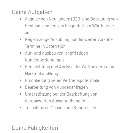
Deine Aufgaben
Akquise von Neukunden (B2B) und Betreuung von
Bestandskunden von Klagenfurt am Wörthersee
aus
Regelmäßige Ausübung bundesweiter Vor-Ort-
Termine in Österreich
Auf- und Ausbau von langfristigen
Kundenbeziehungen
Beobachtung und Analyse der Wettbewerbs- und
Marktentwicklung
Erschließung neuer Vertriebspotenziale
Bearbeitung von Kundenanfragen
Unterstützung bei der Bearbeitung von
europaweiten Ausschreibungen
Teilnahme an Messen und Kongressen
Deine Fähigkeiten