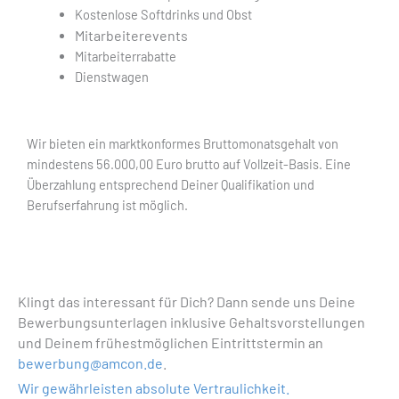
Kostenlose Softdrinks und Obst
Mitarbeiterevents
Mitarbeiterrabatte
Dienstwagen
Wir bieten
ein marktkonformes Bruttomonatsgehalt von
mindestens 56.000,00 Euro brutto auf Vollzeit-Basis. Eine
Überzahlung entsprechend Deiner Qualifikation und
Berufserfahrung ist möglich.
Klingt das interessant für Dich? Dann sende uns Deine
Bewerbungsunterlagen inklusive Gehaltsvorstellungen
und Deinem frühestmöglichen Eintrittstermin an
bewerbung@amcon.de
.
Wir gewährleisten absolute Vertraulichkeit.