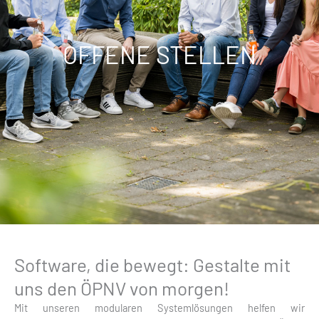
OFFENE STELLEN
Software, die bewegt: Gestalte mit
uns den ÖPNV von morgen!
Mit unseren modularen Systemlösungen helfen wir