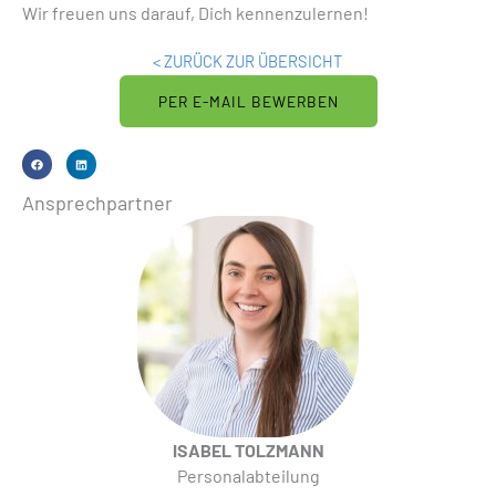
Wir freuen uns darauf, Dich kennenzulernen!
< ZURÜCK ZUR ÜBERSICHT
PER E-MAIL BEWERBEN
Ansprechpartner
ISABEL TOLZMANN
Personalabteilung