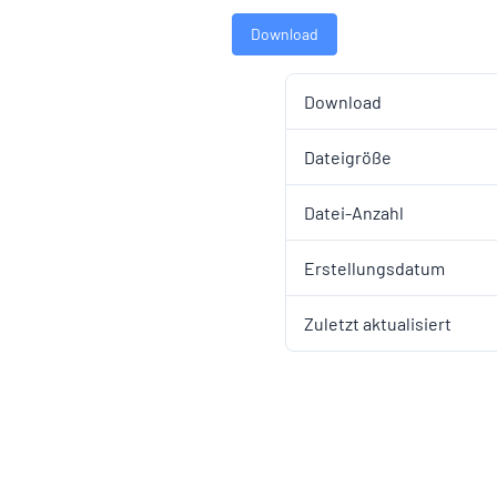
Download
Download
Dateigröße
Datei-Anzahl
Erstellungsdatum
Zuletzt aktualisiert