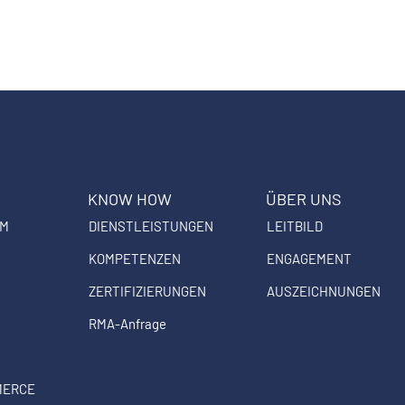
KNOW HOW
ÜBER UNS
EM
DIENSTLEISTUNGEN
LEITBILD
KOMPETENZEN
ENGAGEMENT
ZERTIFIZIERUNGEN
AUSZEICHNUNGEN
RMA-Anfrage
MERCE