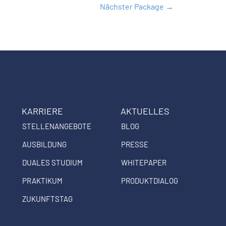
Nächster Package
→
KARRIERE
AKTUELLES
STELLENANGEBOTE
BLOG
AUSBILDUNG
PRESSE
DUALES STUDIUM
WHITEPAPER
PRAKTIKUM
PRODUKTDIALOG
ZUKUNFTSTAG